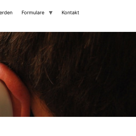
erden
Formulare
Kontakt