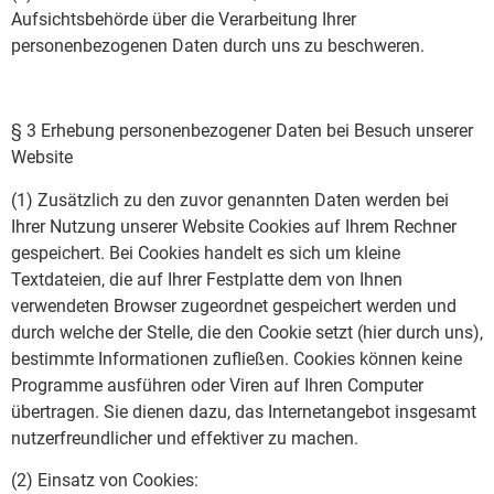
Aufsichtsbehörde über die Verarbeitung Ihrer
personenbezogenen Daten durch uns zu beschweren.
§ 3 Erhebung personenbezogener Daten bei Besuch unserer
Website
(1) Zusätzlich zu den zuvor genannten Daten werden bei
Ihrer Nutzung unserer Website Cookies auf Ihrem Rechner
gespeichert. Bei Cookies handelt es sich um kleine
Textdateien, die auf Ihrer Festplatte dem von Ihnen
verwendeten Browser zugeordnet gespeichert werden und
durch welche der Stelle, die den Cookie setzt (hier durch uns),
bestimmte Informationen zufließen. Cookies können keine
Programme ausführen oder Viren auf Ihren Computer
übertragen. Sie dienen dazu, das Internetangebot insgesamt
nutzerfreundlicher und effektiver zu machen.
(2) Einsatz von Cookies: