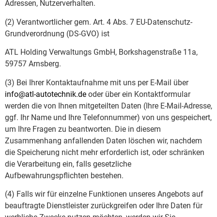
Adressen, Nutzerverhalten.
(2) Verantwortlicher gem. Art. 4 Abs. 7 EU-Datenschutz-
Grundverordnung (DS-GVO) ist
ATL Holding Verwaltungs GmbH, Borkshagenstraße 11a,
59757 Arnsberg.
(3) Bei Ihrer Kontaktaufnahme mit uns per E-Mail über
info@atl-autotechnik.de
oder über ein Kontaktformular
werden die von Ihnen mitgeteilten Daten (Ihre E-Mail-Adresse,
ggf. Ihr Name und Ihre Telefonnummer) von uns gespeichert,
um Ihre Fragen zu beantworten. Die in diesem
Zusammenhang anfallenden Daten löschen wir, nachdem
die Speicherung nicht mehr erforderlich ist, oder schränken
die Verarbeitung ein, falls gesetzliche
Aufbewahrungspflichten bestehen.
(4) Falls wir für einzelne Funktionen unseres Angebots auf
beauftragte Dienstleister zurückgreifen oder Ihre Daten für