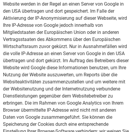
Website werden in der Regel an einen Server von Google in
den USA übertragen und dort gespeichert. Im Falle der
Aktivierung der IP-Anonymisierung auf dieser Webseite, wird
Ihre IP-Adresse von Google jedoch innerhalb von
Mitgliedstaaten der Europäischen Union oder in anderen
Vertragsstaaten des Abkommens über den Europäischen
Wirtschaftsraum zuvor gekürzt. Nur in Ausnahmefällen wird
die volle IP-Adresse an einen Server von Google in den USA
übertragen und dort gekürzt. Im Auftrag des Betreibers dieser
Website wird Google diese Informationen benutzen, um Ihre
Nutzung der Website auszuwerten, um Reports über die
Websiteaktivitäten zusammenzustellen und um weitere mit
der Websitenutzung und der Internetnutzung verbundene
Dienstleistungen gegenüber dem Websitebetreiber zu
erbringen. Die im Rahmen von Google Analytics von Ihrem
Browser übermittelte IP-Adresse wird nicht mit anderen
Daten von Google zusammengeführt. Sie können die
Speicherung der Cookies durch eine entsprechende
Einstellung Ihrer Browser-Software verhindern; wir weisen Sie