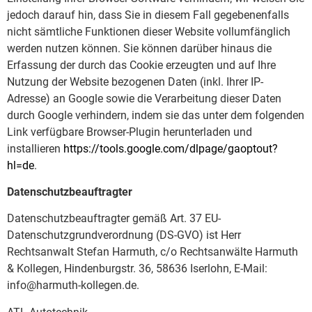
jedoch darauf hin, dass Sie in diesem Fall gegebenenfalls
nicht sämtliche Funktionen dieser Website vollumfänglich
werden nutzen können. Sie können darüber hinaus die
Erfassung der durch das Cookie erzeugten und auf Ihre
Nutzung der Website bezogenen Daten (inkl. Ihrer IP-
Adresse) an Google sowie die Verarbeitung dieser Daten
durch Google verhindern, indem sie das unter dem folgenden
Link verfügbare Browser-Plugin herunterladen und
installieren
https://tools.google.com/dlpage/gaoptout?
hl=de
.
Datenschutzbeauftragter
Datenschutzbeauftragter gemäß Art. 37 EU-
Datenschutzgrundverordnung (DS-GVO) ist Herr
Rechtsanwalt Stefan Harmuth, c/o Rechtsanwälte Harmuth
& Kollegen, Hindenburgstr. 36, 58636 Iserlohn, E-Mail:
info@harmuth-kollegen.de.