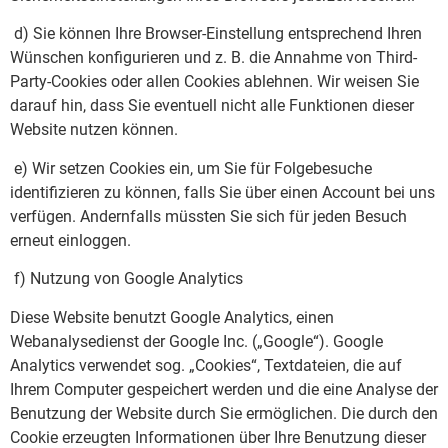
d) Sie können Ihre Browser-Einstellung entsprechend Ihren
Wünschen konfigurieren und z. B. die Annahme von Third-
Party-Cookies oder allen Cookies ablehnen. Wir weisen Sie
darauf hin, dass Sie eventuell nicht alle Funktionen dieser
Website nutzen können.
e) Wir setzen Cookies ein, um Sie für Folgebesuche
identifizieren zu können, falls Sie über einen Account bei uns
verfügen. Andernfalls müssten Sie sich für jeden Besuch
erneut einloggen.
f) Nutzung von Google Analytics
Diese Website benutzt Google Analytics, einen
Webanalysedienst der Google Inc. („Google“). Google
Analytics verwendet sog. „Cookies“, Textdateien, die auf
Ihrem Computer gespeichert werden und die eine Analyse der
Benutzung der Website durch Sie ermöglichen. Die durch den
Cookie erzeugten Informationen über Ihre Benutzung dieser