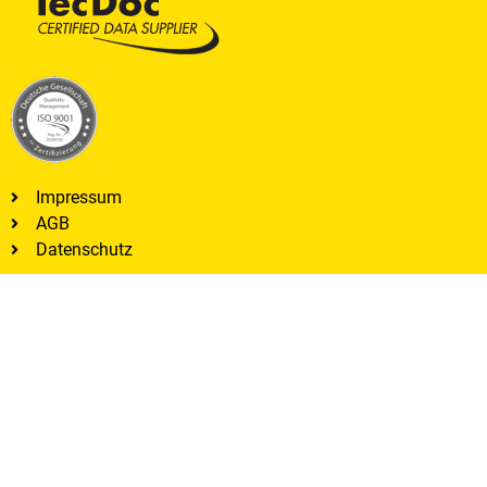
Impressum
AGB
Datenschutz