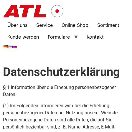
Über uns
Service
Online Shop
Sortiment
Kunde werden
Formulare
Kontakt
Datenschutzerklärung
§ 1 Information über die Erhebung personenbezogener
Daten
(1) Im Folgenden informieren wir über die Erhebung
personenbezogener Daten bei Nutzung unserer Website.
Personenbezogene Daten sind alle Daten, die auf Sie
persönlich beziehbar sind, z. B. Name, Adresse, E-Mail-