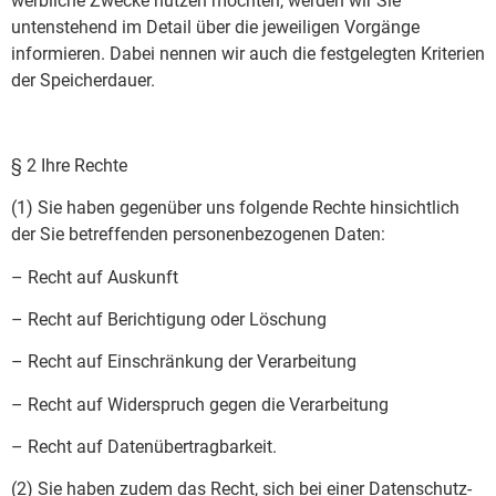
werbliche Zwecke nutzen möchten, werden wir Sie
untenstehend im Detail über die jeweiligen Vorgänge
informieren. Dabei nennen wir auch die festgelegten Kriterien
der Speicherdauer.
§ 2 Ihre Rechte
(1) Sie haben gegenüber uns folgende Rechte hinsichtlich
der Sie betreffenden personenbezogenen Daten:
– Recht auf Auskunft
– Recht auf Berichtigung oder Löschung
– Recht auf Einschränkung der Verarbeitung
– Recht auf Widerspruch gegen die Verarbeitung
– Recht auf Datenübertragbarkeit.
(2) Sie haben zudem das Recht, sich bei einer Datenschutz-