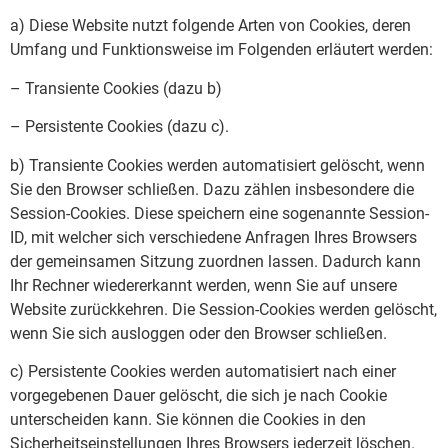
a) Diese Website nutzt folgende Arten von Cookies, deren
Umfang und Funktionsweise im Folgenden erläutert werden:
– Transiente Cookies (dazu b)
– Persistente Cookies (dazu c).
b) Transiente Cookies werden automatisiert gelöscht, wenn
Sie den Browser schließen. Dazu zählen insbesondere die
Session-Cookies. Diese speichern eine sogenannte Session-
ID, mit welcher sich verschiedene Anfragen Ihres Browsers
der gemeinsamen Sitzung zuordnen lassen. Dadurch kann
Ihr Rechner wiedererkannt werden, wenn Sie auf unsere
Website zurückkehren. Die Session-Cookies werden gelöscht,
wenn Sie sich ausloggen oder den Browser schließen.
c) Persistente Cookies werden automatisiert nach einer
vorgegebenen Dauer gelöscht, die sich je nach Cookie
unterscheiden kann. Sie können die Cookies in den
Sicherheitseinstellungen Ihres Browsers jederzeit löschen.