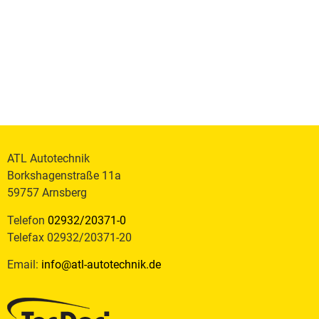
ATL Autotechnik
Borkshagenstraße 11a
59757 Arnsberg
Telefon
02932/20371-0
Telefax 02932/20371-20
Email:
info@atl-autotechnik.de